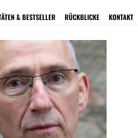
TÄTEN & BESTSELLER
RÜCKBLICKE
KONTAKT