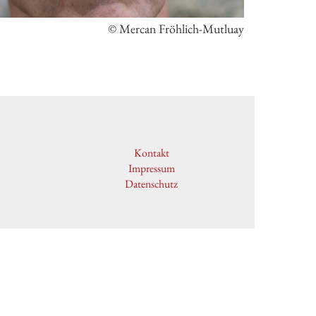
© Mercan Fröhlich-Mutluay
Kontakt
Impressum
Datenschutz