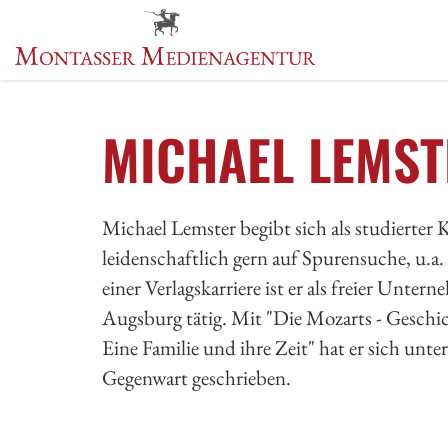
MICHAEL LEMST
Michael Lemster begibt sich als studierter K
leidenschaftlich gern auf Spurensuche, u
einer Verlagskarriere ist er als freier Unter
Augsburg tätig. Mit "Die Mozarts - Geschic
Eine Familie und ihre Zeit" hat er sich unte
Gegenwart geschrieben.