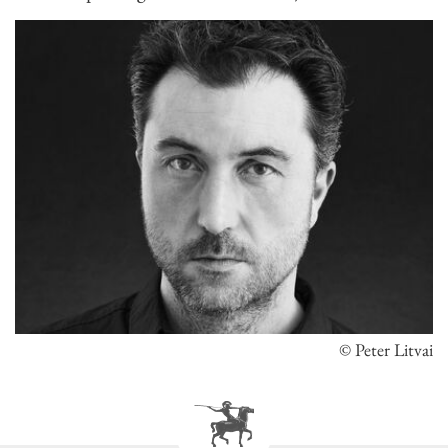
© Peter Litvai