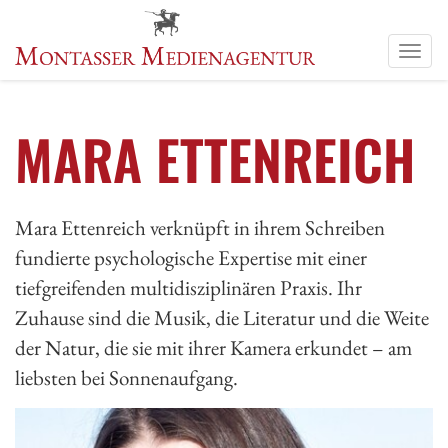
Men
anze
MARA ETTENREICH
Mara Ettenreich verknüpft in ihrem Schreiben
fundierte psychologische Expertise mit einer
tiefgreifenden multidisziplinären Praxis. Ihr
Zuhause sind die Musik, die Literatur und die Weite
der Natur, die sie mit ihrer Kamera erkundet – am
liebsten bei Sonnenaufgang.